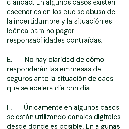
claridad. En algunos casos existen
escenarios en los que se abusa de
la incertidumbre y la situación es
idónea para no pagar
responsabilidades contraídas.
E. No hay claridad de cómo
responderán las empresas de
seguros ante la situación de caos
que se acelera día con día.
F. Únicamente en algunos casos
se están utilizando canales digitales
desde donde es posible. En algunas