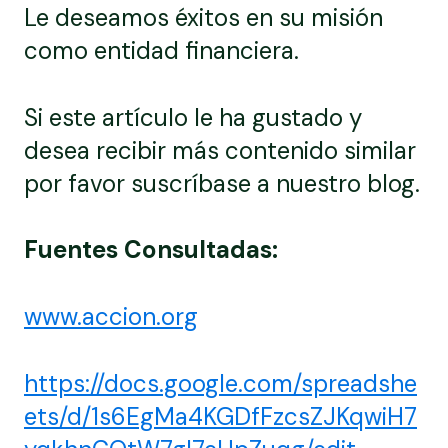
Le deseamos éxitos en su misión
como entidad financiera.
Si este artículo le ha gustado y
desea recibir más contenido similar
por favor suscríbase a nuestro blog.
Fuentes Consultadas:
www.accion.org
https://docs.google.com/spreadshe
ets/d/1s6EgMa4KGDfFzcsZJKqwiH7