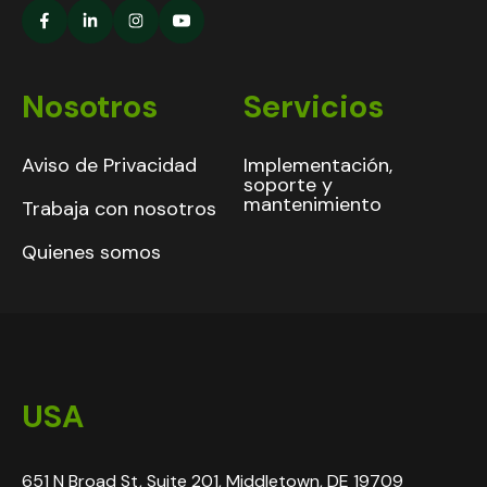
Nosotros
Servicios
Aviso de Privacidad
Implementación,
soporte y
mantenimiento
Trabaja con nosotros
Quienes somos
USA
651 N Broad St, Suite 201, Middletown, DE 19709