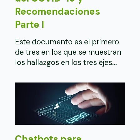
Recomendaciones
Parte I
Este documento es el primero
de tres en los que se muestran
los hallazgos en los tres ejes...
Chatbots para