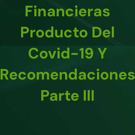
Financieras
Producto Del
Covid-19 Y
Recomendacione
Parte III