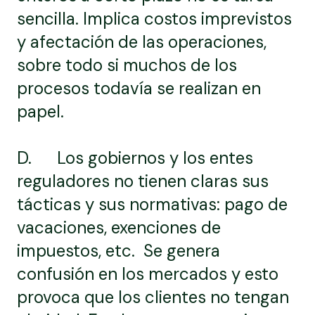
sencilla. Implica costos imprevistos
y afectación de las operaciones,
sobre todo si muchos de los
procesos todavía se realizan en
papel.
D. Los gobiernos y los entes
reguladores no tienen claras sus
tácticas y sus normativas: pago de
vacaciones, exenciones de
impuestos, etc. Se genera
confusión en los mercados y esto
provoca que los clientes no tengan