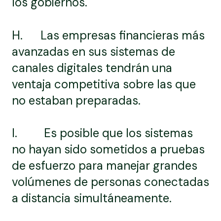
los gobiernos.
H. Las empresas financieras más
avanzadas en sus sistemas de
canales digitales tendrán una
ventaja competitiva sobre las que
no estaban preparadas.
I. Es posible que los sistemas
no hayan sido sometidos a pruebas
de esfuerzo para manejar grandes
volúmenes de personas conectadas
a distancia simultáneamente.