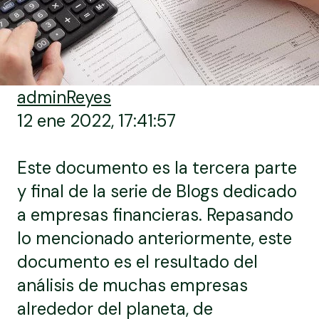
adminReyes
12 ene 2022, 17:41:57
Este documento es la tercera parte
y final de la serie de Blogs dedicado
a empresas financieras. Repasando
lo mencionado anteriormente, este
documento es el resultado del
análisis de muchas empresas
alrededor del planeta, de