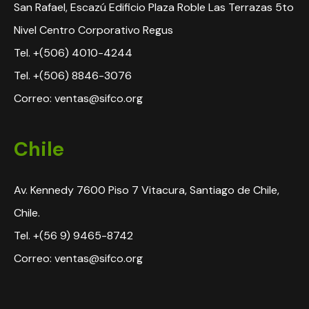
San Rafael, Escazú Edificio Plaza Roble Las Terrazas 5to
Nivel Centro Corporativo Regus
Tel. +(506) 4010-4244
Tel. +(506) 8846-3076
Correo: ventas@sifco.org
Chile
Av. Kennedy 7600 Piso 7 Vitacura, Santiago de Chile,
Chile.
Tel. +(56 9) 9465-8742
Correo: ventas@sifco.org