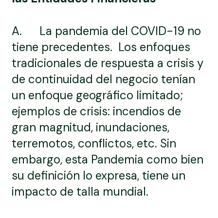
A. La pandemia del COVID-19 no
tiene precedentes. Los enfoques
tradicionales de respuesta a crisis y
de continuidad del negocio tenían
un enfoque geográfico limitado;
ejemplos de crisis: incendios de
gran magnitud, inundaciones,
terremotos, conflictos, etc. Sin
embargo, esta Pandemia como bien
su definición lo expresa, tiene un
impacto de talla mundial.