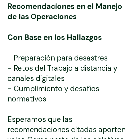
Recomendaciones en el Manejo
de las Operaciones
Con Base en los Hallazgos
- Preparación para desastres
- Retos del Trabajo a distancia y
canales digitales
- Cumplimiento y desafíos
normativos
Esperamos que las
recomendaciones citadas aporten