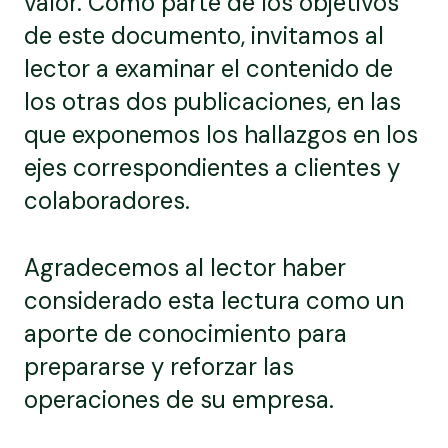
valor. Como parte de los objetivos
de este documento, invitamos al
lector a examinar el contenido de
los otras dos publicaciones, en las
que exponemos los hallazgos en los
ejes correspondientes a clientes y
colaboradores.
Agradecemos al lector haber
considerado esta lectura como un
aporte de conocimiento para
prepararse y reforzar las
operaciones de su empresa.