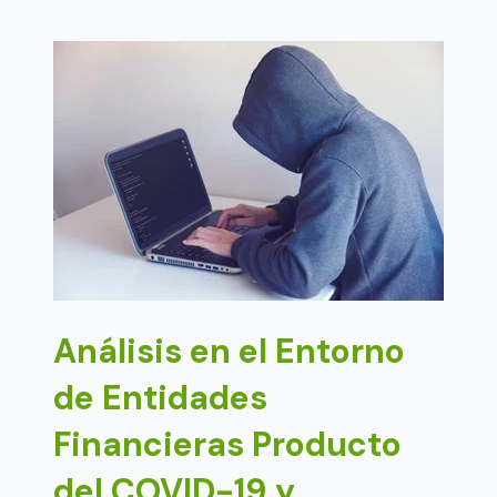
Análisis en el Entorno
de Entidades
Financieras Producto
del COVID-19 y