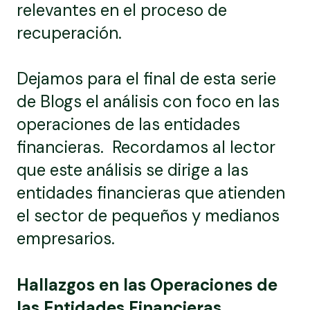
relevantes en el proceso de
recuperación.
Dejamos para el final de esta serie
de Blogs el análisis con foco en las
operaciones de las entidades
financieras. Recordamos al lector
que este análisis se dirige a las
entidades financieras que atienden
el sector de pequeños y medianos
empresarios.
Hallazgos en las Operaciones de
las Entidades Financieras