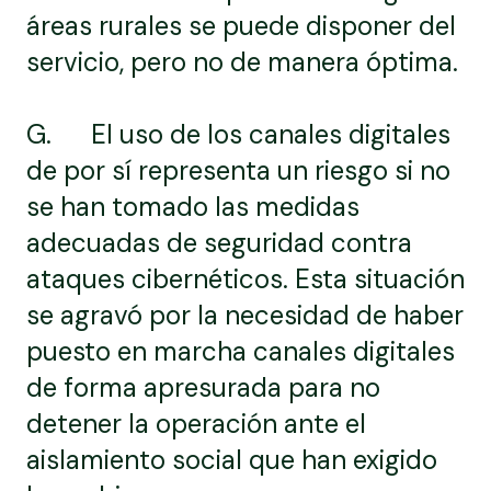
áreas rurales se puede disponer del
servicio, pero no de manera óptima.
G. El uso de los canales digitales
de por sí representa un riesgo si no
se han tomado las medidas
adecuadas de seguridad contra
ataques cibernéticos. Esta situación
se agravó por la necesidad de haber
puesto en marcha canales digitales
de forma apresurada para no
detener la operación ante el
aislamiento social que han exigido