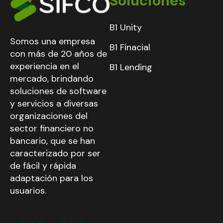
Soluciones
B1 Unity
Somos una empresa
B1 Finacial
con más de 20 años de
experiencia en el
B1 Lending
mercado, brindando
soluciones de software
y servicios a diversas
organizaciones del
sector financiero no
bancario, que se han
caracterizado por ser
de fácil y rápida
adaptación para los
usuarios.