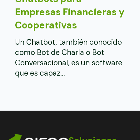
Empresas Financieras y
Cooperativas
Un Chatbot, también conocido
como Bot de Charla o Bot
Conversacional, es un software
que es capaz...