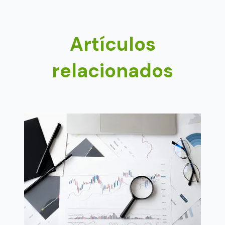
Artículos
relacionados