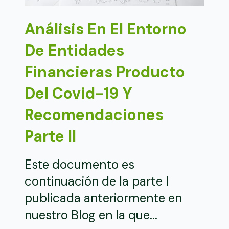
Análisis En El Entorno
De Entidades
Financieras Producto
Del Covid-19 Y
Recomendaciones
Parte II
Este documento es
continuación de la parte I
publicada anteriormente en
nuestro Blog en la que...