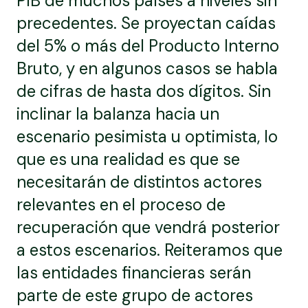
PIB de muchos países a niveles sin
precedentes. Se proyectan caídas
del 5% o más del Producto Interno
Bruto, y en algunos casos se habla
de cifras de hasta dos dígitos. Sin
inclinar la balanza hacia un
escenario pesimista u optimista, lo
que es una realidad es que se
necesitarán de distintos actores
relevantes en el proceso de
recuperación que vendrá posterior
a estos escenarios. Reiteramos que
las entidades financieras serán
parte de este grupo de actores