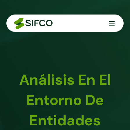
Análisis En El
Entorno De
Entidades