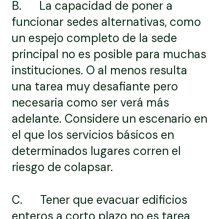
B. La capacidad de poner a
funcionar sedes alternativas, como
un espejo completo de la sede
principal no es posible para muchas
instituciones. O al menos resulta
una tarea muy desafiante pero
necesaria como ser verá más
adelante. Considere un escenario en
el que los servicios básicos en
determinados lugares corren el
riesgo de colapsar.
C. Tener que evacuar edificios
enteros a corto plazo no es tarea