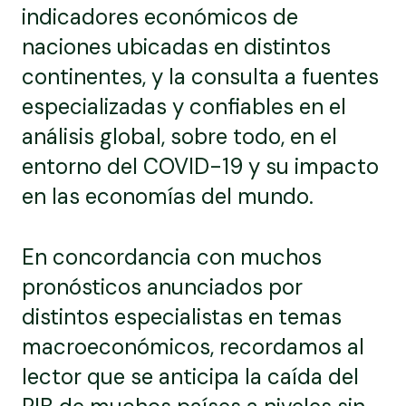
indicadores económicos de
naciones ubicadas en distintos
continentes, y la consulta a fuentes
especializadas y confiables en el
análisis global, sobre todo, en el
entorno del COVID-19 y su impacto
en las economías del mundo.
En concordancia con muchos
pronósticos anunciados por
distintos especialistas en temas
macroeconómicos, recordamos al
lector que se anticipa la caída del