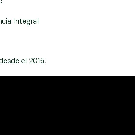
:
cia Integral
desde el 2015.