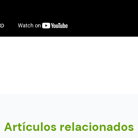
Artículos relacionados