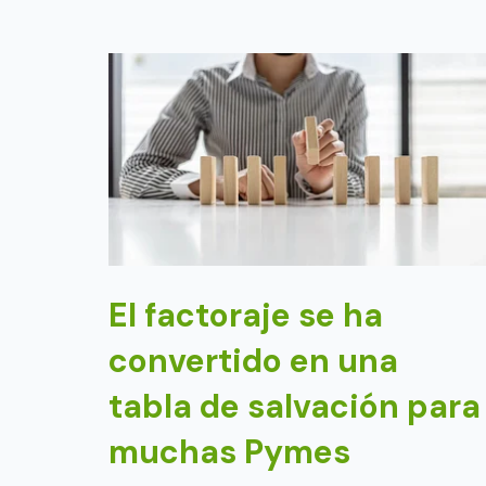
El factoraje se ha
convertido en una
tabla de salvación para
muchas Pymes