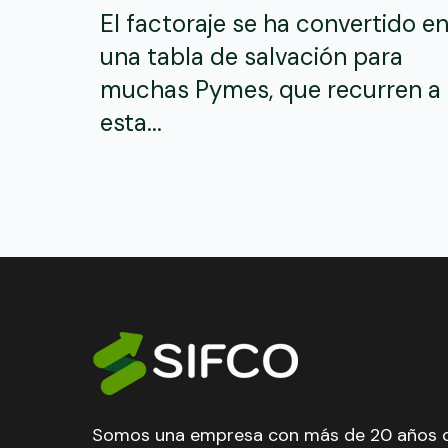
El factoraje se ha convertido e
una tabla de salvación para
muchas Pymes, que recurren a
esta...
Somos una empresa con más de 20 años 