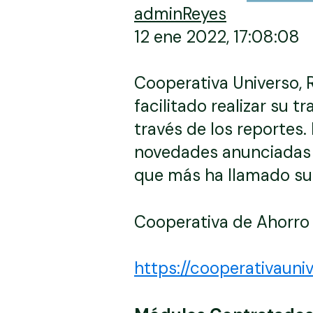
adminReyes
12 ene 2022, 17:08:08
Cooperativa Universo, 
facilitado realizar su t
través de los reportes. 
novedades anunciadas e
que más ha llamado su a
Cooperativa de Ahorro 
https://cooperativauniv