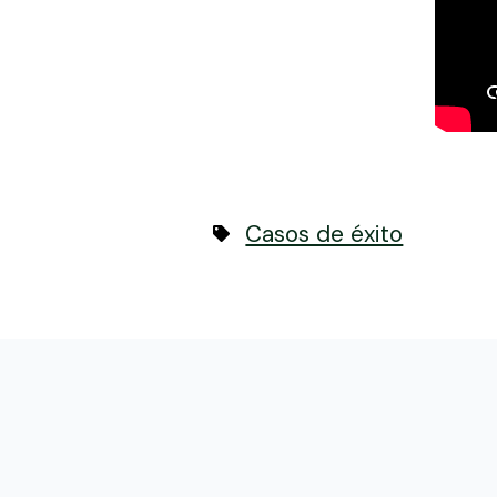
Casos de éxito