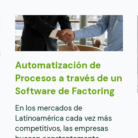
Automatización de
Procesos a través de un
Software de Factoring
En los mercados de
Latinoamérica cada vez más
competitivos, las empresas