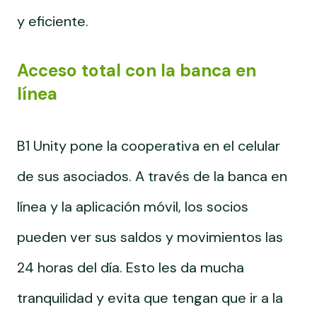
y eficiente.
Acceso total con la banca en
línea
B1 Unity pone la cooperativa en el celular
de sus asociados. A través de la banca en
línea y la aplicación móvil, los socios
pueden ver sus saldos y movimientos las
24 horas del día. Esto les da mucha
tranquilidad y evita que tengan que ir a la