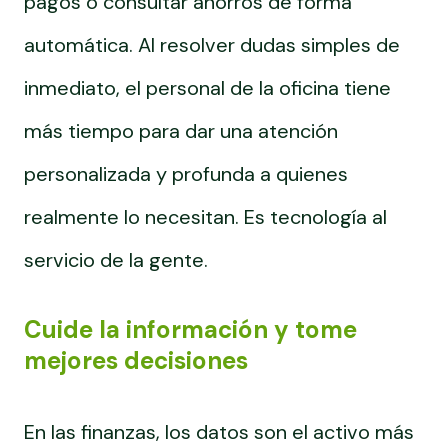
pagos o consultar ahorros de forma
automática. Al resolver dudas simples de
inmediato, el personal de la oficina tiene
más tiempo para dar una atención
personalizada y profunda a quienes
realmente lo necesitan. Es tecnología al
servicio de la gente.
Cuide la información y tome
mejores decisiones
En las finanzas, los datos son el activo más