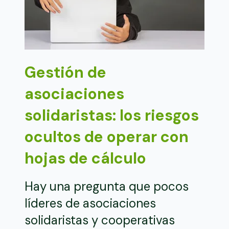
Gestión de
asociaciones
solidaristas: los riesgos
ocultos de operar con
hojas de cálculo
Hay una pregunta que pocos
líderes de asociaciones
solidaristas y cooperativas