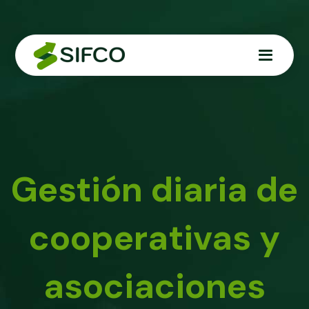
Gestión diaria de
cooperativas y
asociaciones