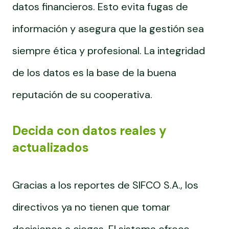
datos financieros. Esto evita fugas de
información y asegura que la gestión sea
siempre ética y profesional. La integridad
de los datos es la base de la buena
reputación de su cooperativa.
Decida con datos reales y
actualizados
Gracias a los reportes de SIFCO S.A., los
directivos ya no tienen que tomar
decisiones a ciegas. El sistema ofrece