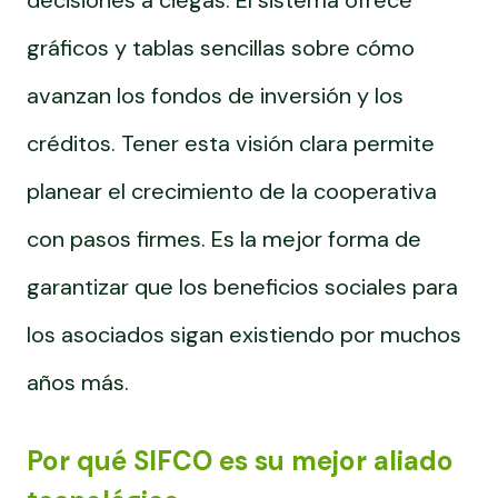
gráficos y tablas sencillas sobre cómo
avanzan los fondos de inversión y los
créditos. Tener esta visión clara permite
planear el crecimiento de la cooperativa
con pasos firmes. Es la mejor forma de
garantizar que los beneficios sociales para
los asociados sigan existiendo por muchos
años más.
Por qué SIFCO es su mejor aliado