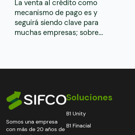
La venta al crédito como
mecanismo de pago es y
seguirá siendo clave para
muchas empresas; sobre...
Soluciones
B1 Unity
Somos una empresa
B1 Finacial
con más de 20 años de