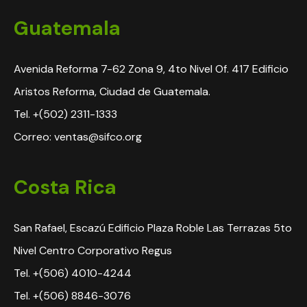
Guatemala
Avenida Reforma 7-62 Zona 9, 4to Nivel Of. 417 Edificio
Aristos Reforma, Ciudad de Guatemala.
Tel. +(502) 2311-1333
Correo: ventas@sifco.org
Costa Rica
San Rafael, Escazú Edificio Plaza Roble Las Terrazas 5to
Nivel Centro Corporativo Regus
Tel. +(506) 4010-4244
Tel. +(506) 8846-3076