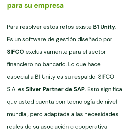
para su empresa
Para resolver estos retos existe
B1 Unity
.
Es un software de gestión diseñado por
SIFCO
exclusivamente para el sector
financiero no bancario. Lo que hace
especial a B1 Unity es su respaldo: SIFCO
S.A. es
Silver Partner de SAP
. Esto significa
que usted cuenta con tecnología de nivel
mundial, pero adaptada a las necesidades
reales de su asociación o cooperativa.