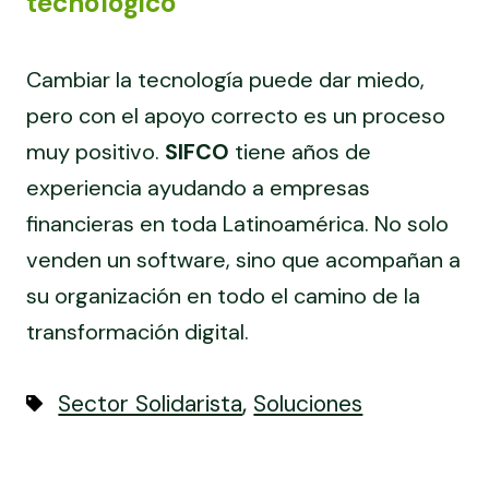
tecnológico
Cambiar la tecnología puede dar miedo,
pero con el apoyo correcto es un proceso
muy positivo.
SIFCO
tiene años de
experiencia ayudando a empresas
financieras en toda Latinoamérica. No solo
venden un software, sino que acompañan a
su organización en todo el camino de la
transformación digital.
,
Sector Solidarista
Soluciones