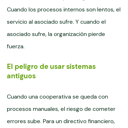
Cuando los procesos internos son lentos, el
servicio al asociado sufre. Y cuando el
asociado sufre, la organización pierde
fuerza.
El peligro de usar sistemas
antiguos
Cuando una cooperativa se queda con
procesos manuales, el riesgo de cometer
errores sube. Para un directivo financiero,