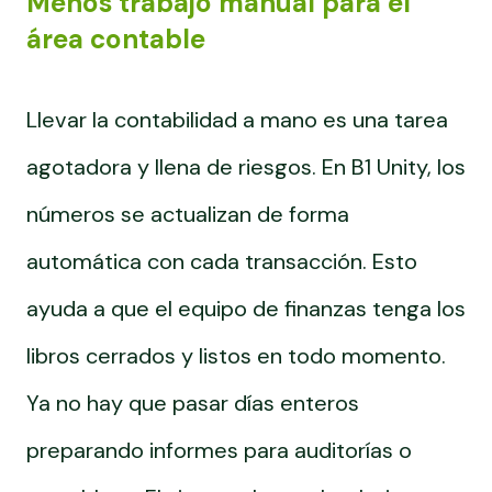
Menos trabajo manual para el
área contable
Llevar la contabilidad a mano es una tarea
agotadora y llena de riesgos. En B1 Unity, los
números se actualizan de forma
automática con cada transacción. Esto
ayuda a que el equipo de finanzas tenga los
libros cerrados y listos en todo momento.
Ya no hay que pasar días enteros
preparando informes para auditorías o