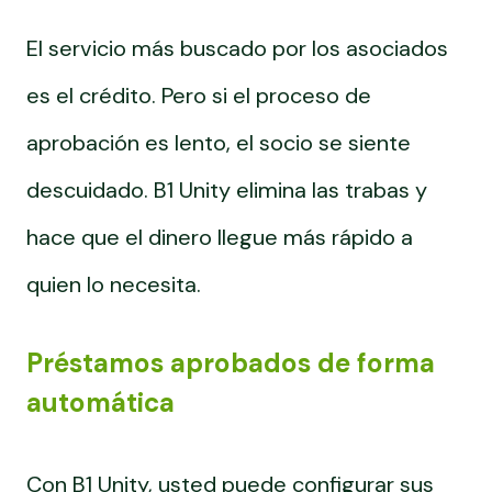
El servicio más buscado por los asociados
es el crédito. Pero si el proceso de
aprobación es lento, el socio se siente
descuidado. B1 Unity elimina las trabas y
hace que el dinero llegue más rápido a
quien lo necesita.
Préstamos aprobados de forma
automática
Con B1 Unity, usted puede configurar sus