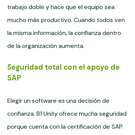
trabajo doble y hace que el equipo sea
mucho más productivo. Cuando todos ven
la misma información, la confianza dentro
de la organización aumenta.
Seguridad total con el apoyo de
SAP
Elegir un software es una decisión de
confianza. B1 Unity ofrece mucha seguridad
porque cuenta con la certificación de SAP.