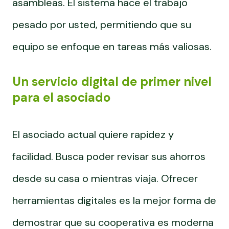
asambleas. El sistema hace el trabajo
pesado por usted, permitiendo que su
equipo se enfoque en tareas más valiosas.
Un servicio digital de primer nivel
para el asociado
El asociado actual quiere rapidez y
facilidad. Busca poder revisar sus ahorros
desde su casa o mientras viaja. Ofrecer
herramientas digitales es la mejor forma de
demostrar que su cooperativa es moderna