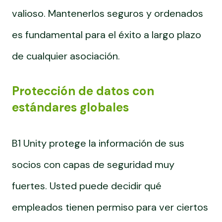
valioso. Mantenerlos seguros y ordenados
es fundamental para el éxito a largo plazo
de cualquier asociación.
Protección de datos con
estándares globales
B1 Unity protege la información de sus
socios con capas de seguridad muy
fuertes. Usted puede decidir qué
empleados tienen permiso para ver ciertos