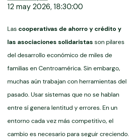
12 may 2026, 18:30:00
Las
cooperativas de ahorro y crédito y
las asociaciones solidaristas
son pilares
del desarrollo económico de miles de
familias en Centroamérica. Sin embargo,
muchas aún trabajan con herramientas del
pasado. Usar sistemas que no se hablan
entre sí genera lentitud y errores. En un
entorno cada vez más competitivo, el
cambio es necesario para seguir creciendo.