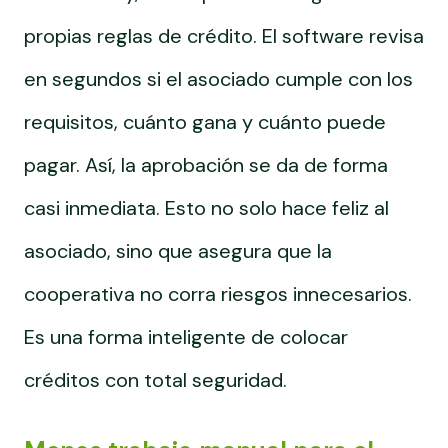
propias reglas de crédito. El software revisa
en segundos si el asociado cumple con los
requisitos, cuánto gana y cuánto puede
pagar. Así, la aprobación se da de forma
casi inmediata. Esto no solo hace feliz al
asociado, sino que asegura que la
cooperativa no corra riesgos innecesarios.
Es una forma inteligente de colocar
créditos con total seguridad.