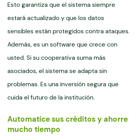
Esto garantiza que el sistema siempre
estará actualizado y que los datos
sensibles están protegidos contra ataques.
Además, es un software que crece con
usted. Si su cooperativa suma más
asociados, el sistema se adapta sin
problemas. Es una inversión segura que
cuida el futuro de la institución.
Automatice sus créditos y ahorre
mucho tiempo