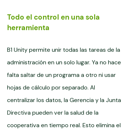
Todo el control en una sola
herramienta
B1 Unity permite unir todas las tareas de la
administración en un solo lugar. Ya no hace
falta saltar de un programa a otro ni usar
hojas de cálculo por separado. Al
centralizar los datos, la Gerencia y la Junta
Directiva pueden ver la salud de la
cooperativa en tiempo real. Esto elimina el