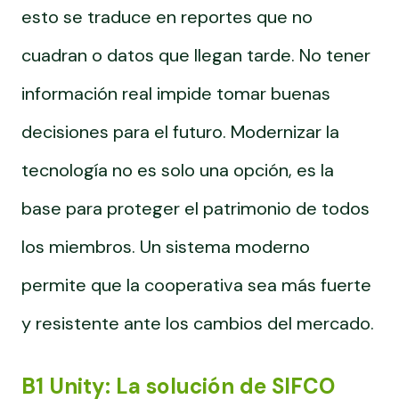
esto se traduce en reportes que no
cuadran o datos que llegan tarde. No tener
información real impide tomar buenas
decisiones para el futuro. Modernizar la
tecnología no es solo una opción, es la
base para proteger el patrimonio de todos
los miembros. Un sistema moderno
permite que la cooperativa sea más fuerte
y resistente ante los cambios del mercado.
B1 Unity: La solución de SIFCO