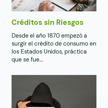
Créditos sin Riesgos
Desde el año 1870 empezó a
surgir el crédito de consumo en
los Estados Unidos, práctica
que se fue...