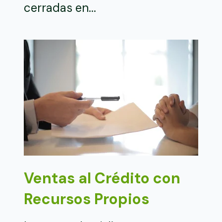
cerradas en...
Ventas al Crédito con
Recursos Propios