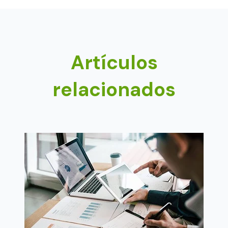
Artículos
relacionados