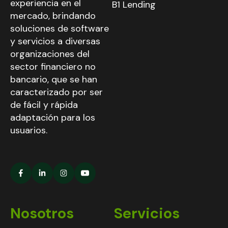
experiencia en el
B1 Lending
mercado, brindando
soluciones de software
y servicios a diversas
organizaciones del
sector financiero no
bancario, que se han
caracterizado por ser
de fácil y rápida
adaptación para los
usuarios.
Nosotros
Servicios