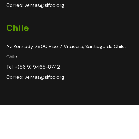
Correo: ventas@sifco.org
Chile
Av. Kennedy 7600 Piso 7 Vitacura, Santiago de Chile,
Chile.
Tel. +(56 9) 9465-8742
Correo: ventas@sifco.org