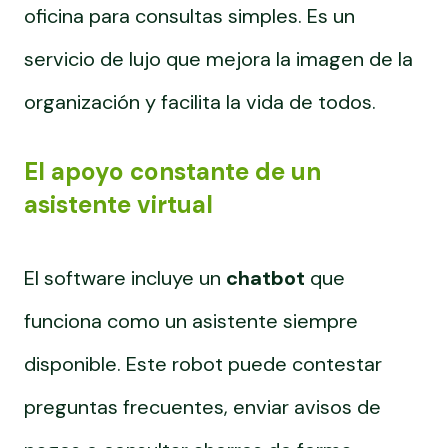
oficina para consultas simples. Es un
servicio de lujo que mejora la imagen de la
organización y facilita la vida de todos.
El apoyo constante de un
asistente virtual
El software incluye un
chatbot
que
funciona como un asistente siempre
disponible. Este robot puede contestar
preguntas frecuentes, enviar avisos de