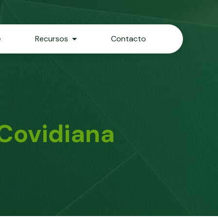
e
Recursos
Contacto
 Covidiana