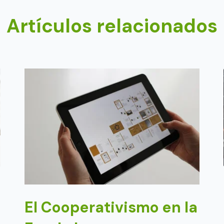
Artículos relacionados
El Cooperativismo en la