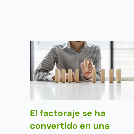
El factoraje se ha
convertido en una