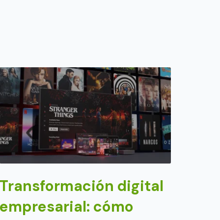
Transformación digital
empresarial: cómo