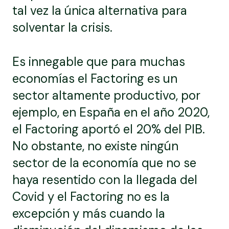
tal vez la única alternativa para
solventar la crisis.
Es innegable que para muchas
economías el Factoring es un
sector altamente productivo, por
ejemplo, en España en el año 2020,
el Factoring aportó el 20% del PIB.
No obstante, no existe ningún
sector de la economía que no se
haya resentido con la llegada del
Covid y el Factoring no es la
excepción y más cuando la