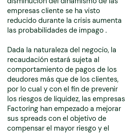
disminución del dinamismo de las
empresas cliente se ha visto
reducido durante la crisis aumenta
las probabilidades de impago .
Dada la naturaleza del negocio, la
recaudación estará sujeta al
comportamiento de pagos de los
deudores más que de los clientes,
por lo cual y con el fin de prevenir
los riesgos de liquidez, las empresas
Factoring han empezado a mejorar
sus spreads con el objetivo de
compensar el mayor riesgo y el