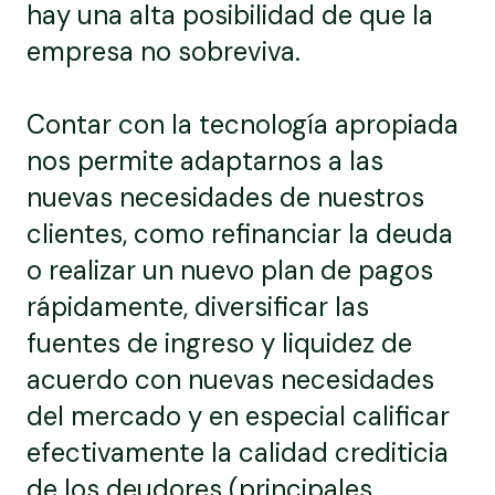
hay una alta posibilidad de que la
empresa no sobreviva.
Contar con la tecnología apropiada
nos permite adaptarnos a las
nuevas necesidades de nuestros
clientes, como refinanciar la deuda
o realizar un nuevo plan de pagos
rápidamente, diversificar las
fuentes de ingreso y liquidez de
acuerdo con nuevas necesidades
del mercado y en especial calificar
efectivamente la calidad crediticia
de los deudores (principales