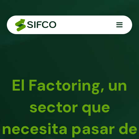
El Factoring, un
sector que
necesita pasar de