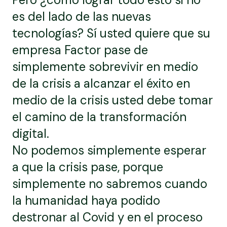
es del lado de las nuevas
tecnologías? Sí usted quiere que su
empresa Factor pase de
simplemente sobrevivir en medio
de la crisis a alcanzar el éxito en
medio de la crisis usted debe tomar
el camino de la transformación
digital.
No podemos simplemente esperar
a que la crisis pase, porque
simplemente no sabremos cuando
la humanidad haya podido
destronar al Covid y en el proceso