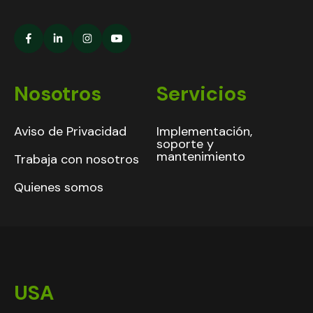
Nosotros
Servicios
Aviso de Privacidad
Implementación,
soporte y
mantenimiento
Trabaja con nosotros
Quienes somos
USA