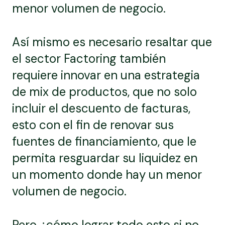
menor volumen de negocio.
Así mismo es necesario resaltar que
el sector Factoring también
requiere innovar en una estrategia
de mix de productos, que no solo
incluir el descuento de facturas,
esto con el fin de renovar sus
fuentes de financiamiento, que le
permita resguardar su liquidez en
un momento donde hay un menor
volumen de negocio.
Pero ¿cómo lograr todo esto si no