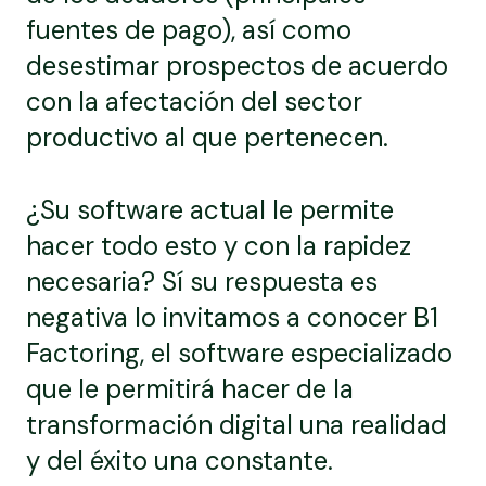
fuentes de pago), así como
desestimar prospectos de acuerdo
con la afectación del sector
productivo al que pertenecen.
¿Su software actual le permite
hacer todo esto y con la rapidez
necesaria? Sí su respuesta es
negativa lo invitamos a conocer B1
Factoring, el software especializado
que le permitirá hacer de la
transformación digital una realidad
y del éxito una constante.