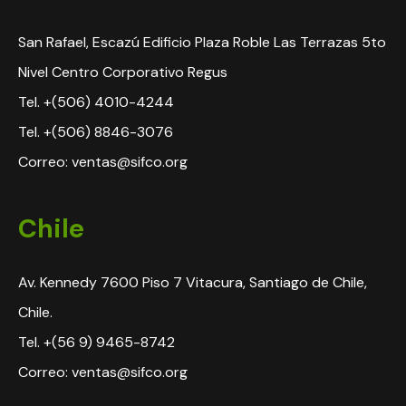
San Rafael, Escazú Edificio Plaza Roble Las Terrazas 5to
Nivel Centro Corporativo Regus
Tel. +(506) 4010-4244
Tel. +(506) 8846-3076
Correo: ventas@sifco.org
Chile
Av. Kennedy 7600 Piso 7 Vitacura, Santiago de Chile,
Chile.
Tel. +(56 9) 9465-8742
Correo: ventas@sifco.org