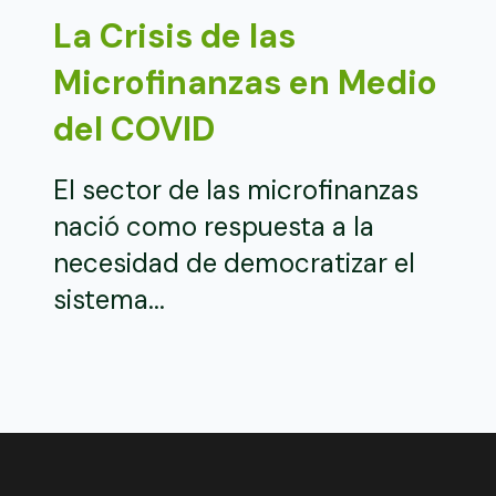
La Crisis de las
Microfinanzas en Medio
del COVID
El sector de las microfinanzas
nació como respuesta a la
necesidad de democratizar el
sistema...