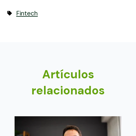
Fintech
Artículos
relacionados