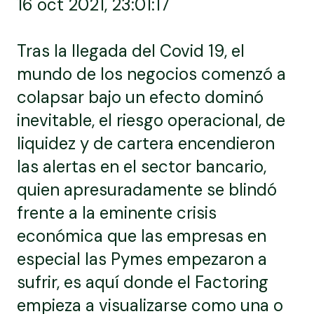
16 oct 2021, 23:01:17
Tras la llegada del Covid 19, el
mundo de los negocios comenzó a
colapsar bajo un efecto dominó
inevitable, el riesgo operacional, de
liquidez y de cartera encendieron
las alertas en el sector bancario,
quien apresuradamente se blindó
frente a la eminente crisis
económica que las empresas en
especial las Pymes empezaron a
sufrir, es aquí donde el Factoring
empieza a visualizarse como una o