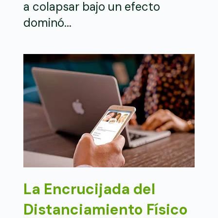
a colapsar bajo un efecto
dominó...
La Encrucijada del
Distanciamiento Físico