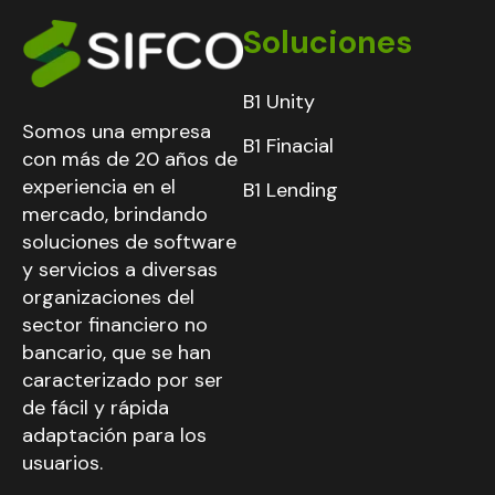
Soluciones
B1 Unity
Somos una empresa
B1 Finacial
con más de 20 años de
experiencia en el
B1 Lending
mercado, brindando
soluciones de software
y servicios a diversas
organizaciones del
sector financiero no
bancario, que se han
caracterizado por ser
de fácil y rápida
adaptación para los
usuarios.