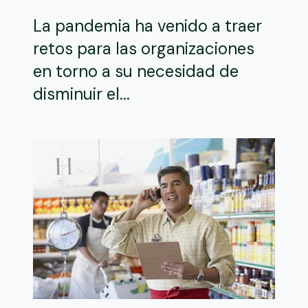
La pandemia ha venido a traer
retos para las organizaciones
en torno a su necesidad de
disminuir el...