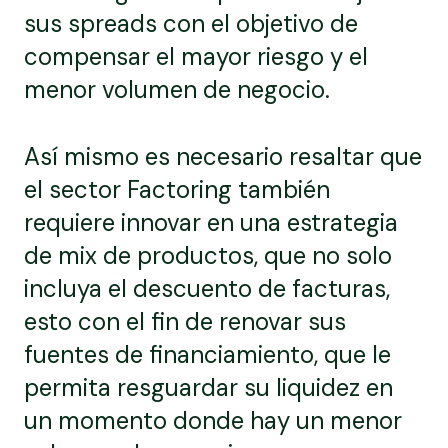
sus spreads con el objetivo de
compensar el mayor riesgo y el
menor volumen de negocio.
Así mismo es necesario resaltar que
el sector Factoring también
requiere innovar en una estrategia
de mix de productos, que no solo
incluya el descuento de facturas,
esto con el fin de renovar sus
fuentes de financiamiento, que le
permita resguardar su liquidez en
un momento donde hay un menor