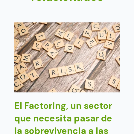
El Factoring, un sector
que necesita pasar de
la sobrevivencia a las