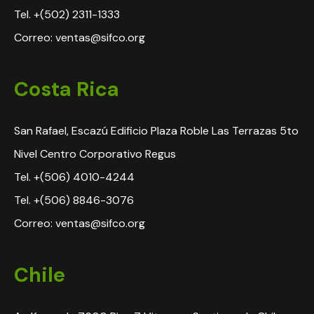
Tel. +(502) 2311-1333
Correo: ventas@sifco.org
Costa Rica
San Rafael, Escazú Edificio Plaza Roble Las Terrazas 5to
Nivel Centro Corporativo Regus
Tel. +(506) 4010-4244
Tel. +(506) 8846-3076
Correo: ventas@sifco.org
Chile