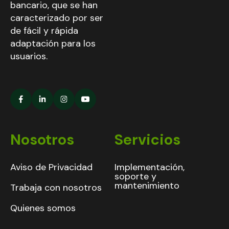
bancario, que se han
caracterizado por ser
de fácil y rápida
adaptación para los
usuarios.
Nosotros
Servicios
Aviso de Privacidad
Implementación,
soporte y
mantenimiento
Trabaja con nosotros
Quienes somos