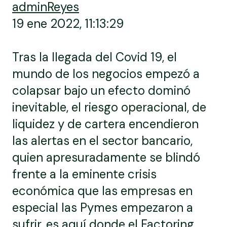
adminReyes
19 ene 2022, 11:13:29
Tras la llegada del Covid 19, el
mundo de los negocios empezó a
colapsar bajo un efecto dominó
inevitable, el riesgo operacional, de
liquidez y de cartera encendieron
las alertas en el sector bancario,
quien apresuradamente se blindó
frente a la eminente crisis
económica que las empresas en
especial las Pymes empezaron a
sufrir, es aquí donde el Factoring