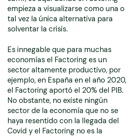
empieza a visualizarse como una o
tal vez la única alternativa para
solventar la crisis.
Es innegable que para muchas
economías el Factoring es un
sector altamente productivo, por
ejemplo, en España en el año 2020,
el Factoring aportó el 20% del PIB.
No obstante, no existe ningún
sector de la economía que no se
haya resentido con la llegada del
Covid y el Factoring no es la