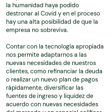
la humanidad haya podido
destronar al Covid y en el proceso
hay una alta posibilidad de que la
empresa no sobreviva.
Contar con la tecnología apropiada
nos permite adaptarnos a las
nuevas necesidades de nuestros
clientes, como refinanciar la deuda
o realizar un nuevo plan de pagos
rápidamente, diversificar las
fuentes de ingreso y liquidez de
acuerdo con nuevas necesidades