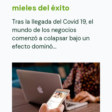
mieles del éxito
Tras la llegada del Covid 19, el
mundo de los negocios
comenzó a colapsar bajo un
efecto dominó...