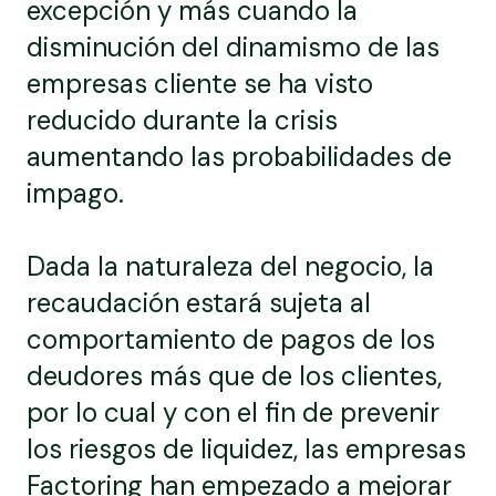
excepción y más cuando la
disminución del dinamismo de las
empresas cliente se ha visto
reducido durante la crisis
aumentando las probabilidades de
impago.
Dada la naturaleza del negocio, la
recaudación estará sujeta al
comportamiento de pagos de los
deudores más que de los clientes,
por lo cual y con el fin de prevenir
los riesgos de liquidez, las empresas
Factoring han empezado a mejorar