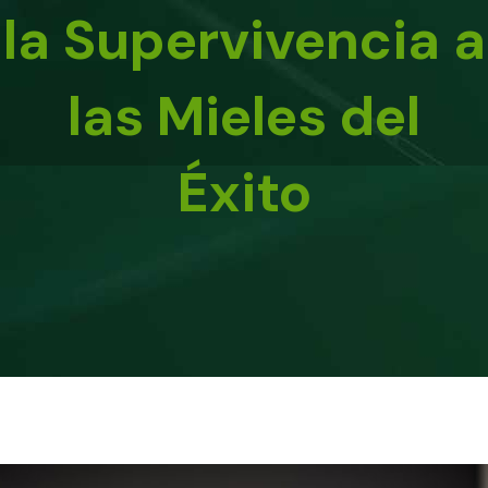
la Supervivencia a
las Mieles del
Éxito