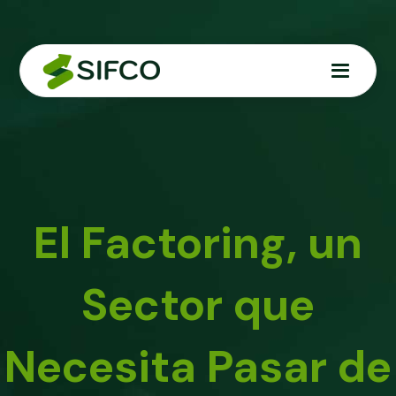
El Factoring, un
Sector que
Necesita Pasar de