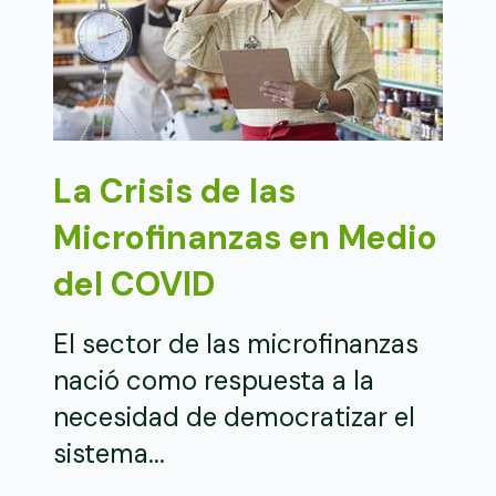
La Crisis de las
Microfinanzas en Medio
del COVID
El sector de las microfinanzas
nació como respuesta a la
necesidad de democratizar el
sistema...