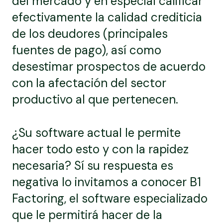
del mercado y en especial calificar
efectivamente la calidad crediticia
de los deudores (principales
fuentes de pago), así como
desestimar prospectos de acuerdo
con la afectación del sector
productivo al que pertenecen.
¿Su software actual le permite
hacer todo esto y con la rapidez
necesaria? Sí su respuesta es
negativa lo invitamos a conocer B1
Factoring, el software especializado
que le permitirá hacer de la