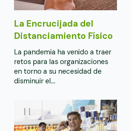
La Encrucijada del
Distanciamiento Físico
La pandemia ha venido a traer
retos para las organizaciones
en torno a su necesidad de
disminuir el...