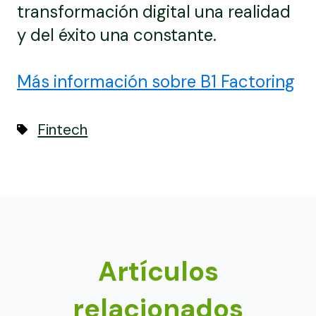
transformación digital una realidad
y del éxito una constante.
Más información sobre B1 Factoring
Fintech
Artículos
relacionados