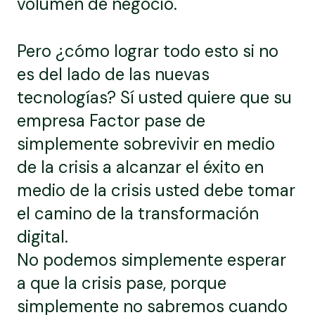
volumen de negocio.
Pero ¿cómo lograr todo esto si no
es del lado de las nuevas
tecnologías? Sí usted quiere que su
empresa Factor pase de
simplemente sobrevivir en medio
de la crisis a alcanzar el éxito en
medio de la crisis usted debe tomar
el camino de la transformación
digital.
No podemos simplemente esperar
a que la crisis pase, porque
simplemente no sabremos cuando