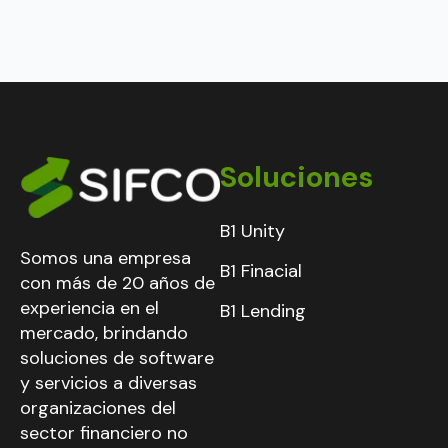
Soluciones
B1 Unity
Somos una empresa
B1 Finacial
con más de 20 años de
experiencia en el
B1 Lending
mercado, brindando
soluciones de software
y servicios a diversas
organizaciones del
sector financiero no