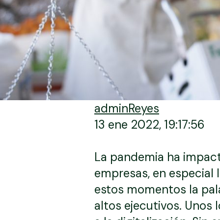
adminReyes
13 ene 2022, 19:17:56
La pandemia ha impac
empresas, en especial 
estos momentos la pala
altos ejecutivos. Unos