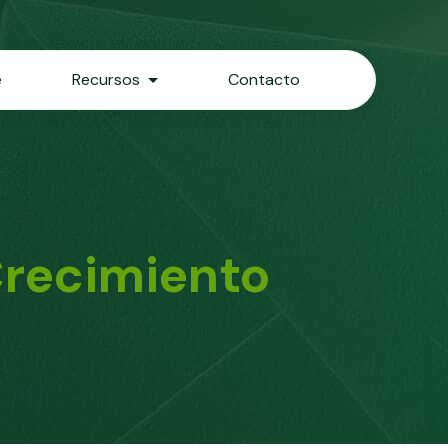
e
Recursos
Contacto
Crecimiento