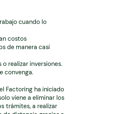
rabajo cuando lo
an costos
os de manera casi
o realizar inversiones.
le convenga.
el Factoring ha iniciado
lo viene a eliminar los
s trámites, a realizar