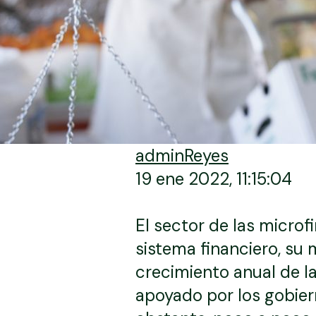
adminReyes
19 ene 2022, 11:15:04
El sector de las micro
sistema financiero, su
crecimiento anual de l
apoyado por los gobiern