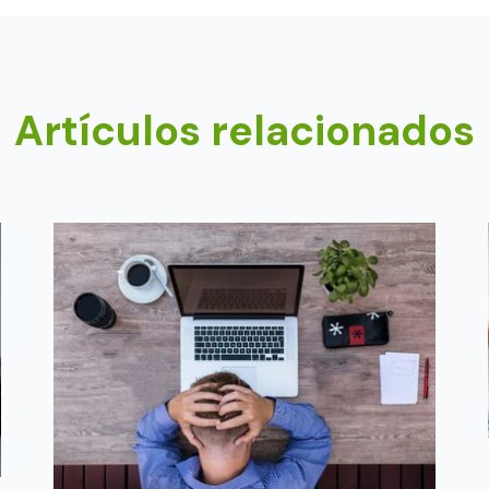
Artículos relacionados