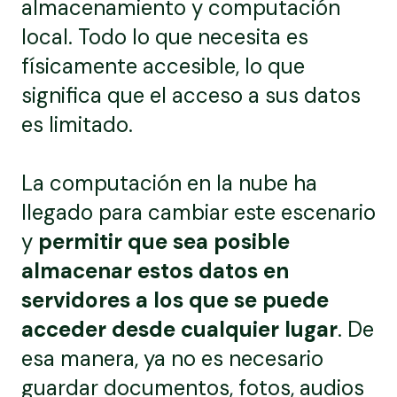
almacenamiento y computación
local. Todo lo que necesita es
físicamente accesible, lo que
significa que el acceso a sus datos
es limitado.
La computación en la nube ha
llegado para cambiar este escenario
y
permitir que sea posible
almacenar estos datos en
servidores a los que se puede
acceder desde cualquier lugar
. De
esa manera, ya no es necesario
guardar documentos, fotos, audios