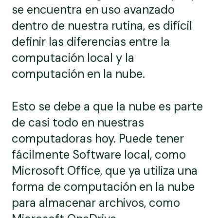
se encuentra en uso avanzado
dentro de nuestra rutina, es difícil
definir las diferencias entre la
computación local y la
computación en la nube.
Esto se debe a que la nube es parte
de casi todo en nuestras
computadoras hoy. Puede tener
fácilmente Software local, como
Microsoft Office, que ya utiliza una
forma de computación en la nube
para almacenar archivos, como