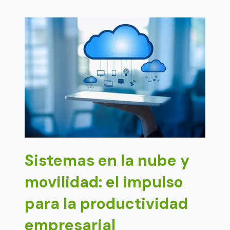
Sistemas en la nube y
movilidad: el impulso
para la productividad
empresarial