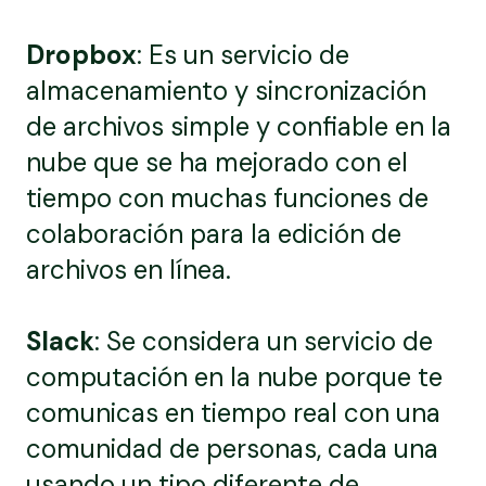
Dropbox
: Es un servicio de
almacenamiento y sincronización
de archivos simple y confiable en la
nube que se ha mejorado con el
tiempo con muchas funciones de
colaboración para la edición de
archivos en línea.
Slack
: Se considera un servicio de
computación en la nube porque te
comunicas en tiempo real con una
comunidad de personas, cada una
usando un tipo diferente de