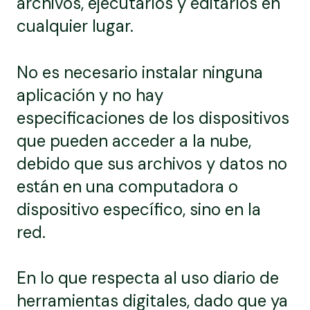
archivos, ejecutarlos y editarlos en
cualquier lugar.
No es necesario instalar ninguna
aplicación y no hay
especificaciones de los dispositivos
que pueden acceder a la nube,
debido que sus archivos y datos no
están en una computadora o
dispositivo específico, sino en la
red.
En lo que respecta al uso diario de
herramientas digitales, dado que ya