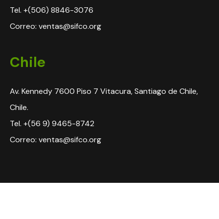
Tel. +(506) 8846-3076
Correo: ventas@sifco.org
Chile
Av. Kennedy 7600 Piso 7 Vitacura, Santiago de Chile,
Chile.
Tel. +(56 9) 9465-8742
Correo: ventas@sifco.org