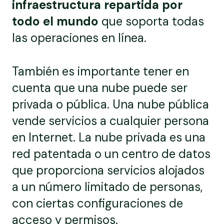
infraestructura repartida por
todo el mundo
que soporta todas
las operaciones en línea.
También es importante tener en
cuenta que una nube puede ser
privada o pública. Una nube pública
vende servicios a cualquier persona
en Internet. La nube privada es una
red patentada o un centro de datos
que proporciona servicios alojados
a un número limitado de personas,
con ciertas configuraciones de
acceso y permisos.