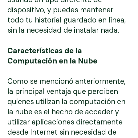
dispositivo, y puedes mantener
todo tu historial guardado en línea,
sin la necesidad de instalar nada.
Características de la
Computación en la Nube
Como se mencionó anteriormente,
la principal ventaja que perciben
quienes utilizan la computación en
la nube es el hecho de acceder y
utilizar aplicaciones directamente
desde Internet sin necesidad de