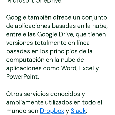
Microsoft OneDrive.
Google también ofrece un conjunto
de aplicaciones basadas en la nube,
entre ellas Google Drive, que tienen
versiones totalmente en línea
basadas en los principios de la
computación en la nube de
aplicaciones como Word, Excel y
PowerPoint.
Otros servicios conocidos y
ampliamente utilizados en todo el
mundo son
Dropbox
y
Slack
: