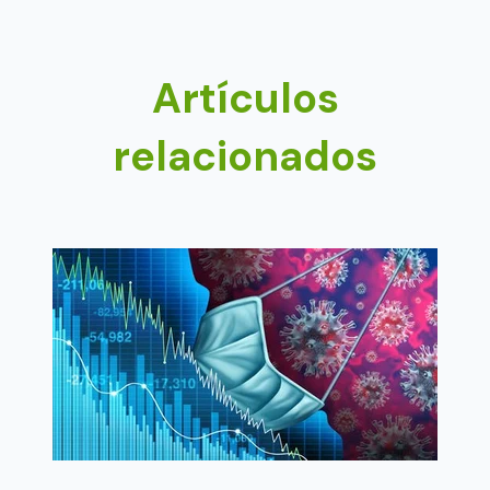
Artículos
relacionados