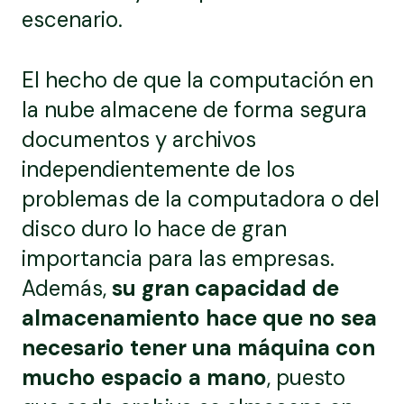
escenario.
El hecho de que la computación en
la nube almacene de forma segura
documentos y archivos
independientemente de los
problemas de la computadora o del
disco duro lo hace de gran
importancia para las empresas.
Además,
su gran capacidad de
almacenamiento hace que no sea
necesario tener una máquina con
mucho espacio a mano
, puesto