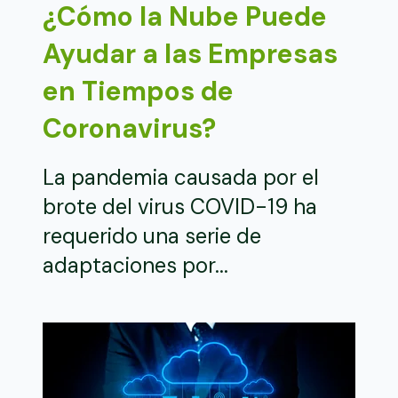
¿Cómo la Nube Puede
Ayudar a las Empresas
en Tiempos de
Coronavirus?
La pandemia causada por el
brote del virus COVID-19 ha
requerido una serie de
adaptaciones por...