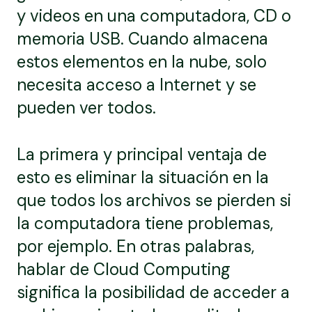
y videos en una computadora, CD o
memoria USB. Cuando almacena
estos elementos en la nube, solo
necesita acceso a Internet y se
pueden ver todos.
La primera y principal ventaja de
esto es eliminar la situación en la
que todos los archivos se pierden si
la computadora tiene problemas,
por ejemplo. En otras palabras,
hablar de Cloud Computing
significa la posibilidad de acceder a