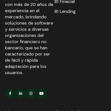
B1 Finacial
con más de 20 años de
experiencia en el
B1 Lending
mercado, brindando
soluciones de software
y servicios a diversas
organizaciones del
sector financiero no
bancario, que se han
caracterizado por ser
de fácil y rápida
adaptación para los
usuarios.