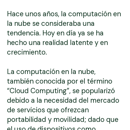
Hace unos años, la computación en
la nube se consideraba una
tendencia. Hoy en día ya se ha
hecho una realidad latente y en
crecimiento.
La computación en la nube,
también conocida por el término
“Cloud Computing”, se popularizó
debido a la necesidad del mercado
de servicios que ofrezcan
portabilidad y movilidad; dado que
el uso de dispositivos como