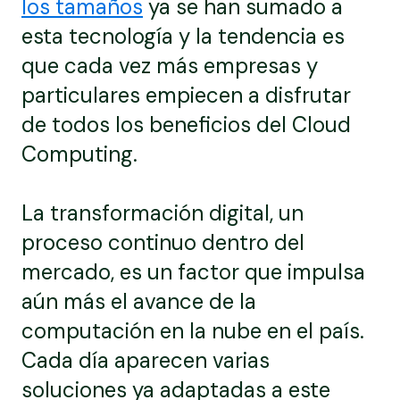
los tamaños
ya se han sumado a
esta tecnología y la tendencia es
que cada vez más empresas y
particulares empiecen a disfrutar
de todos los beneficios del Cloud
Computing.
La transformación digital, un
proceso continuo dentro del
mercado, es un factor que impulsa
aún más el avance de la
computación en la nube en el país.
Cada día aparecen varias
soluciones ya adaptadas a este