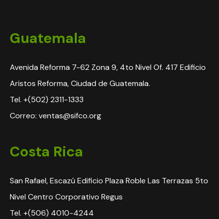
Guatemala
Avenida Reforma 7-62 Zona 9, 4to Nivel Of. 417 Edificio
Aristos Reforma, Ciudad de Guatemala.
Tel. +(502) 2311-1333
Correo: ventas@sifco.org
Costa Rica
San Rafael, Escazú Edificio Plaza Roble Las Terrazas 5to
Nivel Centro Corporativo Regus
Tel. +(506) 4010-4244