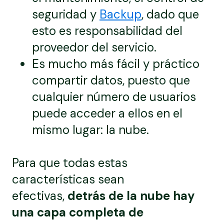
seguridad y
Backup
, dado que
esto es responsabilidad del
proveedor del servicio.
Es mucho más fácil y práctico
compartir datos, puesto que
cualquier número de usuarios
puede acceder a ellos en el
mismo lugar: la nube.
Para que todas estas
características sean
efectivas,
detrás de la nube hay
una capa completa de