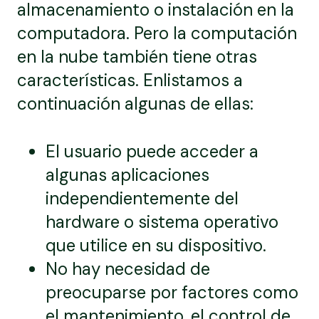
almacenamiento o instalación en la
computadora. Pero la computación
en la nube también tiene otras
características. Enlistamos a
continuación algunas de ellas:
El usuario puede acceder a
algunas aplicaciones
independientemente del
hardware o sistema operativo
que utilice en su dispositivo.
No hay necesidad de
preocuparse por factores como
el mantenimiento, el control de