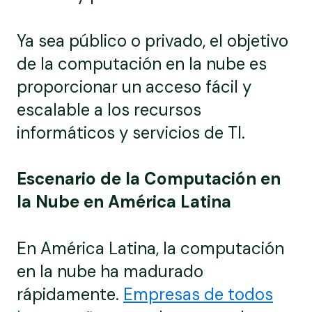
Ya sea público o privado, el objetivo
de la computación en la nube es
proporcionar un acceso fácil y
escalable a los recursos
informáticos y servicios de TI.
Escenario de la Computación en
la Nube en América Latina
En América Latina, la computación
en la nube ha madurado
rápidamente.
Empresas de todos