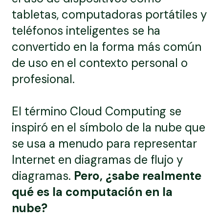
tabletas, computadoras portátiles y
teléfonos inteligentes se ha
convertido en la forma más común
de uso en el contexto personal o
profesional.
El término Cloud Computing se
inspiró en el símbolo de la nube que
se usa a menudo para representar
Internet en diagramas de flujo y
diagramas.
Pero, ¿sabe realmente
qué es la computación en la
nube?