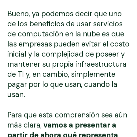
Bueno, ya podemos decir que uno
de los beneficios de usar servicios
de computación en la nube es que
las empresas pueden evitar el costo
inicial y la complejidad de poseer y
mantener su propia infraestructura
de TI y, en cambio, simplemente
pagar por lo que usan, cuando la
usan.
Para que esta comprensión sea aún
más clara,
vamos a presentar a
partir de ahora qué representa