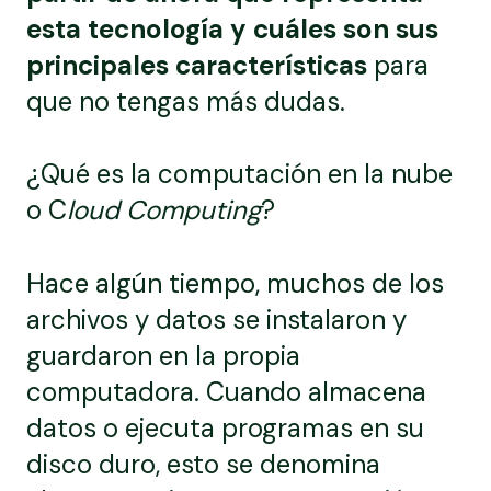
esta tecnología y cuáles son sus
principales características
para
que no tengas más dudas.
¿Qué es la computación en la nube
o C
loud Computing
?
Hace algún tiempo, muchos de los
archivos y datos se instalaron y
guardaron en la propia
computadora. Cuando almacena
datos o ejecuta programas en su
disco duro, esto se denomina