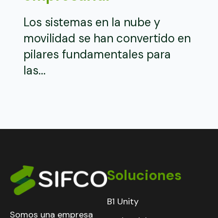
Los sistemas en la nube y
movilidad se han convertido en
pilares fundamentales para
las...
Soluciones
B1 Unity
Somos una empresa