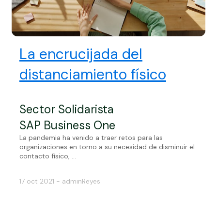
La encrucijada del
distanciamiento físico
Sector Solidarista
SAP Business One
La pandemia ha venido a traer retos para las
organizaciones en torno a su necesidad de disminuir el
contacto físico, ...
17 oct 2021 - adminReyes