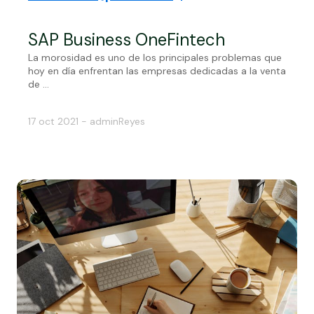
SAP Business One
Fintech
La morosidad es uno de los principales problemas que
hoy en día enfrentan las empresas dedicadas a la venta
de ...
17 oct 2021 - adminReyes