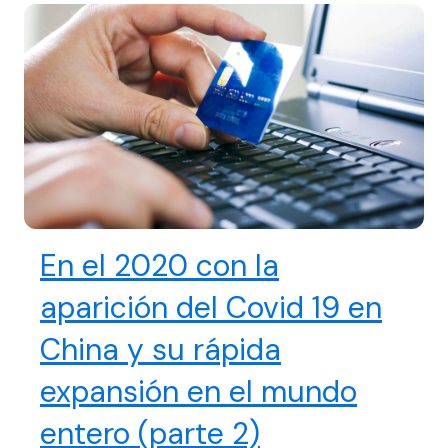
En el 2020 con la
aparición del Covid 19 en
China y su rápida
expansión en el mundo
entero (parte 2)