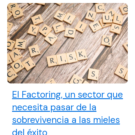
El Factoring, un sector que
necesita pasar de la
sobrevivencia a las mieles
del éxito