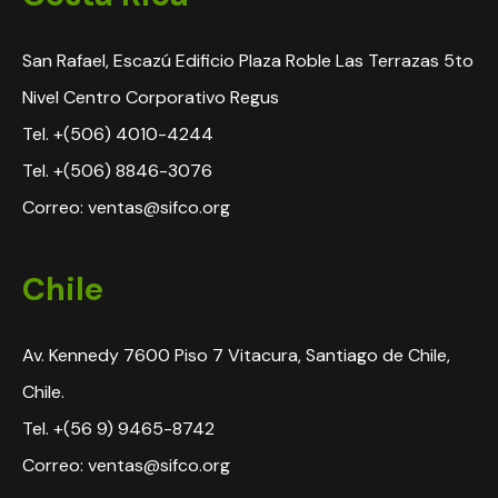
San Rafael, Escazú Edificio Plaza Roble Las Terrazas 5to
Nivel Centro Corporativo Regus
Tel. +(506) 4010-4244
Tel. +(506) 8846-3076
Correo: ventas@sifco.org
Chile
Av. Kennedy 7600 Piso 7 Vitacura, Santiago de Chile,
Chile.
Tel. +(56 9) 9465-8742
Correo: ventas@sifco.org