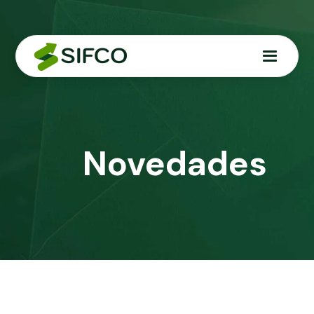
Novedades