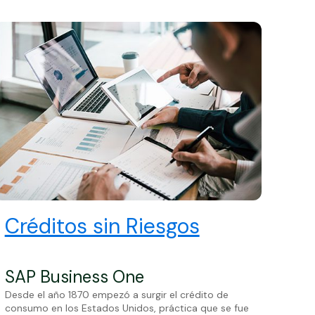
Créditos sin Riesgos
SAP Business One
Desde el año 1870 empezó a surgir el crédito de
consumo en los Estados Unidos, práctica que se fue