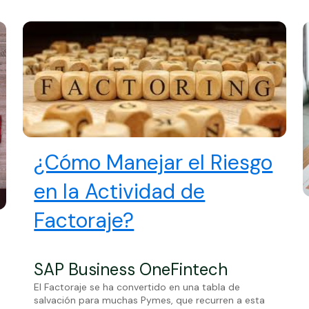
¿Cómo Manejar el Riesgo
en la Actividad de
Factoraje?
SAP Business One
Fintech
El Factoraje se ha convertido en una tabla de
salvación para muchas Pymes, que recurren a esta