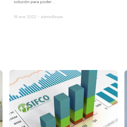
solución para poder ...
19 ene 2022 - adminReyes