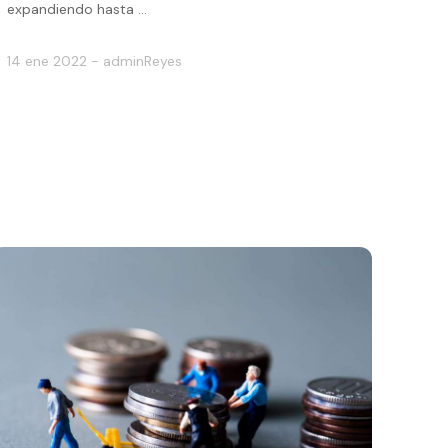
expandiendo hasta ...
14 ene 2022 - adminReyes