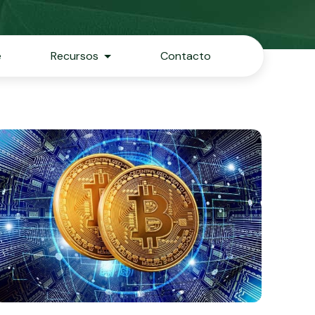
e
Recursos
Contacto